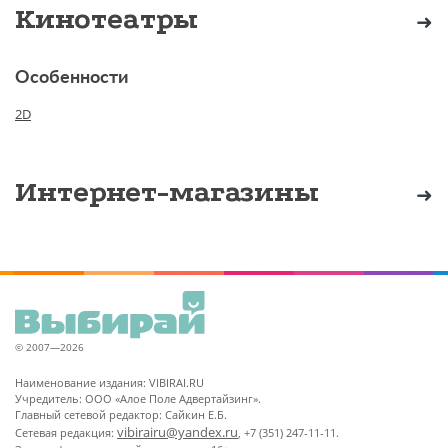
Кинотеатры
Особенности
2D
Интернет-магазины
© 2007—2026
Наименование издания: VIBIRAI.RU
Учредитель: ООО «Алое Поле Адвертайзинг».
Главный сетевой редактор: Сайкин Е.Б.
vibirairu@yandex.ru
Сетевая редакция:
, +7 (351) 247-11-11.