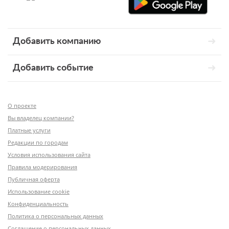
Добавить компанию
Добавить событие
О проекте
Вы владелец компании?
Платные услуги
Редакции по городам
Условия использования сайта
Правила модерирования
Публичная оферта
Использование cookie
Конфиденциальность
Политика о персональных данных
Соглашение о персональных данных