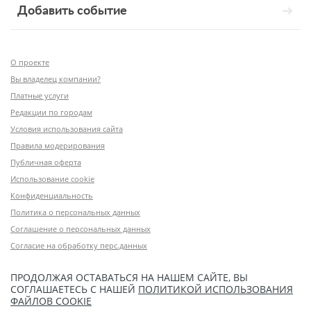
Добавить событие
О проекте
Вы владелец компании?
Платные услуги
Редакции по городам
Условия использования сайта
Правила модерирования
Публичная оферта
Использование cookie
Конфиденциальность
Политика о персональных данных
Соглашение о персональных данных
Согласие на обработку перс.данных
ПРОДОЛЖАЯ ОСТАВАТЬСЯ НА НАШЕМ САЙТЕ, ВЫ
СОГЛАШАЕТЕСЬ С НАШЕЙ
ПОЛИТИКОЙ ИСПОЛЬЗОВАНИЯ
ФАЙЛОВ COOKIE