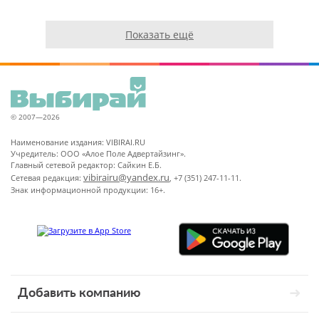
Показать ещё
© 2007—2026
Наименование издания: VIBIRAI.RU
Учредитель: ООО «Алое Поле Адвертайзинг».
Главный сетевой редактор: Сайкин Е.Б.
vibirairu@yandex.ru
Сетевая редакция:
, +7 (351) 247-11-11.
Знак информационной продукции: 16+.
Добавить компанию